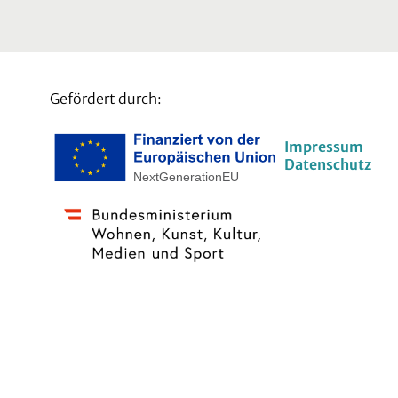
Gefördert durch:
Impressum
Datenschutz