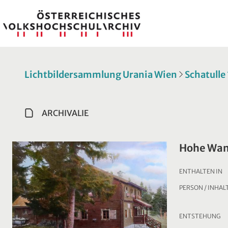
Lichtbildersammlung Urania Wien
Schatulle
ARCHIVALIE
Hohe Wan
ENTHALTEN IN
PERSON / INHAL
ENTSTEHUNG