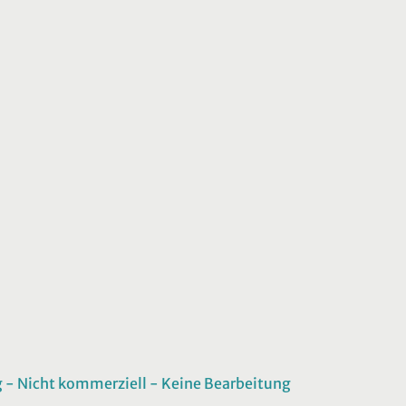
 Nicht kommerziell - Keine Bearbeitung