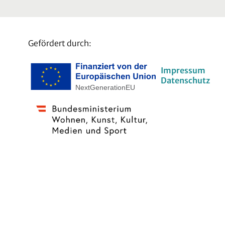
Gefördert durch:
Impressum
Datenschutz