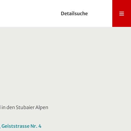
Detailsuche
 in den Stubaier Alpen
 Geiststrasse Nr. 4