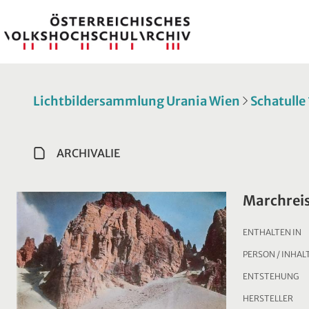
Lichtbildersammlung Urania Wien
Schatulle
ARCHIVALIE
Marchrei
ENTHALTEN IN
PERSON / INHAL
ENTSTEHUNG
HERSTELLER