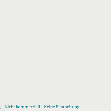
 Nicht kommerziell - Keine Bearbeitung