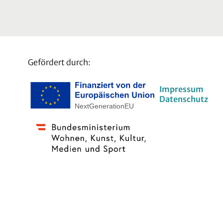
Gefördert durch:
Impressum
Datenschutz