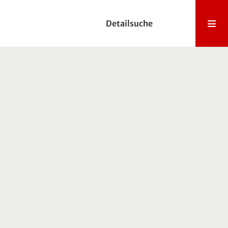
Detailsuche