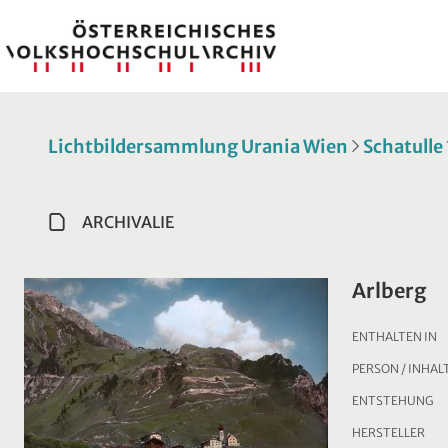
Lichtbildersammlung Urania Wien
Schatulle
ARCHIVALIE
Arlberg
ENTHALTEN IN
PERSON / INHAL
ENTSTEHUNG
HERSTELLER