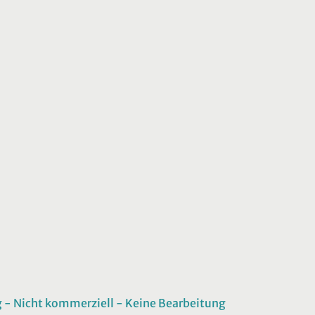
 Nicht kommerziell - Keine Bearbeitung