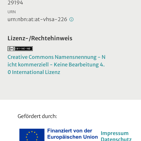
29194
URN
urn:nbn:at:at-vhsa-226
Lizenz-/Rechtehinweis
Creative Commons Namensnennung - N
icht kommerziell - Keine Bearbeitung 4.
0 International Lizenz
Gefördert durch:
Impressum
Datenschutz