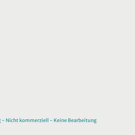
 Nicht kommerziell - Keine Bearbeitung