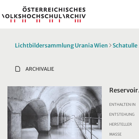
Lichtbildersammlung Urania Wien
Schatulle
ARCHIVALIE
Reservoir
ENTHALTEN IN
ENTSTEHUNG
HERSTELLER
MASSE