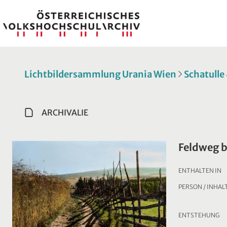
Lichtbildersammlung Urania Wien
Schatulle
ARCHIVALIE
Feldweg b
ENTHALTEN IN
PERSON / INHAL
ENTSTEHUNG