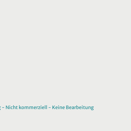
 Nicht kommerziell - Keine Bearbeitung