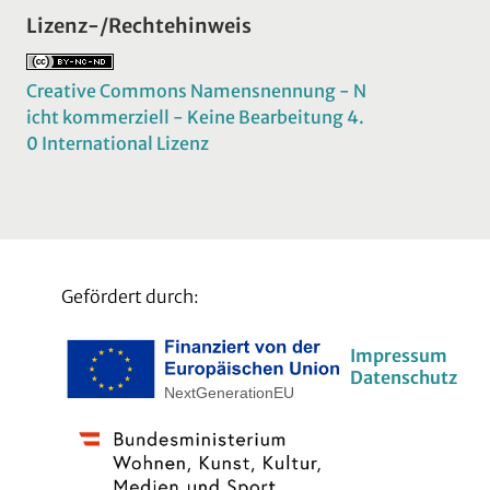
Lizenz-/Rechtehinweis
Creative Commons Namensnennung - N
icht kommerziell - Keine Bearbeitung 4.
0 International Lizenz
Gefördert durch:
Impressum
Datenschutz