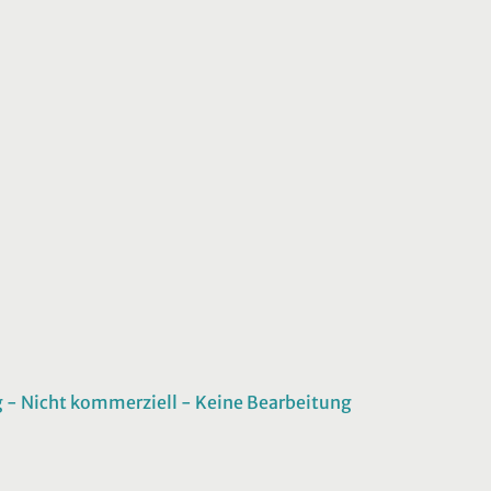
 Nicht kommerziell - Keine Bearbeitung