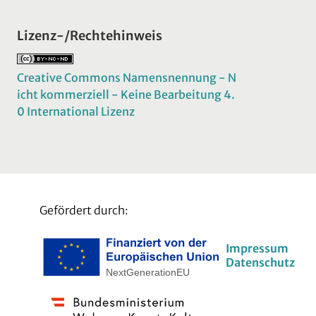
Lizenz-/Rechtehinweis
Creative Commons Namensnennung - N
icht kommerziell - Keine Bearbeitung 4.
0 International Lizenz
Gefördert durch:
Impressum
Datenschutz