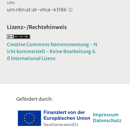
URN
urn:nbn:at:at-vhsa-43186
Lizenz-/Rechtehinweis
Creative Commons Namensnennung - N
icht kommerziell - Keine Bearbeitung 4.
0 International Lizenz
Gefördert durch:
Impressum
Datenschutz