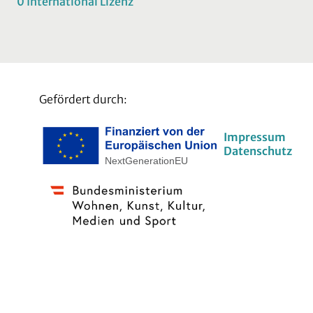
0 International Lizenz
Gefördert durch:
Impressum
Datenschutz