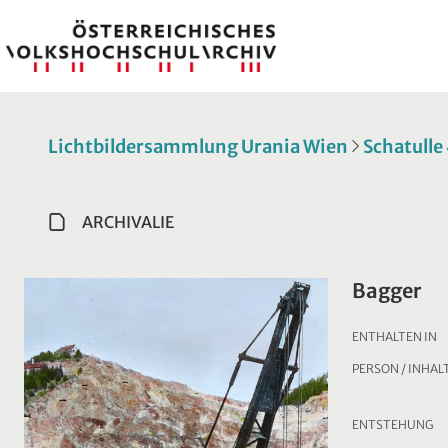
Lichtbildersammlung Urania Wien
Schatulle
ARCHIVALIE
Bagger
ENTHALTEN IN
PERSON / INHAL
ENTSTEHUNG