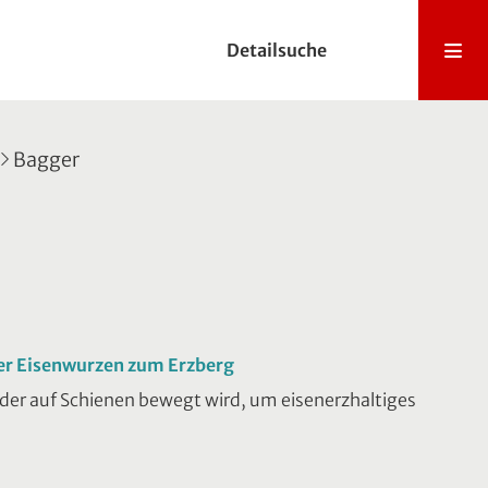
Detailsuche
Bagger
der Eisenwurzen zum Erzberg
 der auf Schienen bewegt wird, um eisenerzhaltiges