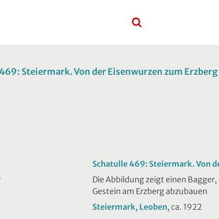
 469: Steiermark. Von der Eisenwurzen zum Erzberg
Schatulle 469: Steiermark. Von 
Die Abbildung zeigt einen Bagger,
T
Gestein am Erzberg abzubauen
Steiermark, Leoben
, ca. 1922