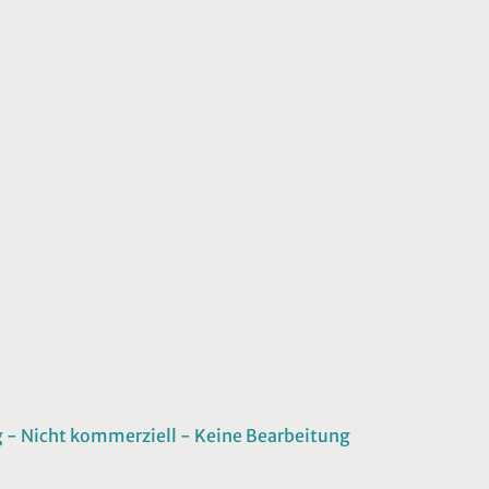
 Nicht kommerziell - Keine Bearbeitung