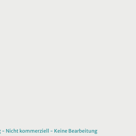
 Nicht kommerziell - Keine Bearbeitung