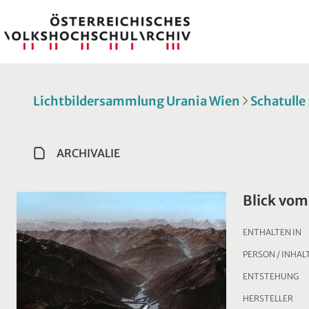
Lichtbildersammlung Urania Wien
Schatulle
ARCHIVALIE
Blick vom
ENTHALTEN IN
PERSON / INHAL
ENTSTEHUNG
HERSTELLER