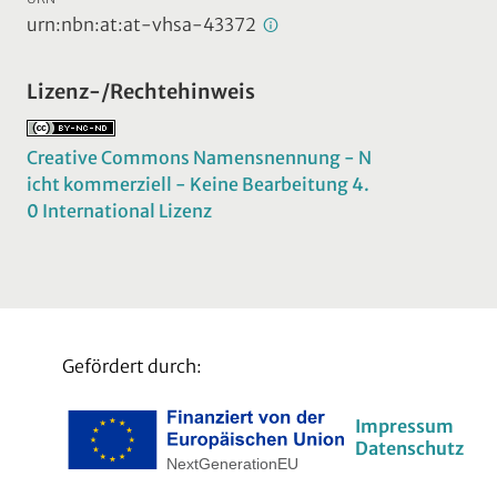
urn:nbn:at:at-vhsa-43372
Lizenz-/Rechtehinweis
Creative Commons Namensnennung - N
icht kommerziell - Keine Bearbeitung 4.
0 International Lizenz
Gefördert durch:
Impressum
Datenschutz