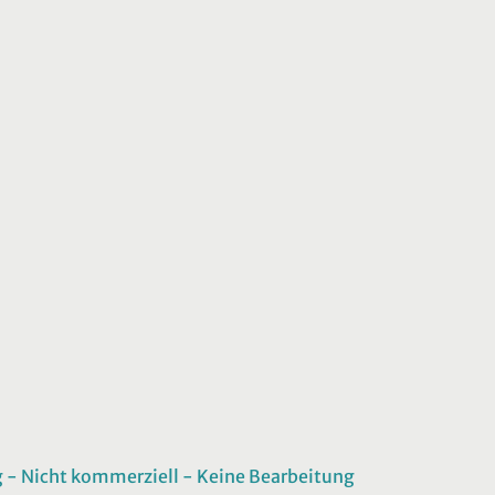
 Nicht kommerziell - Keine Bearbeitung