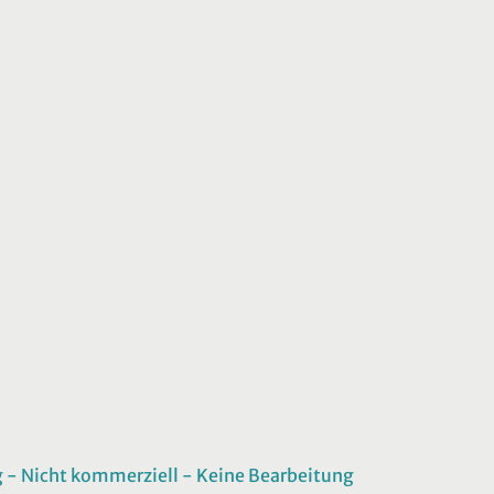
 Nicht kommerziell - Keine Bearbeitung