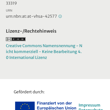
33319
URN
urn:nbn:at:at-vhsa-42577
Lizenz-/Rechtehinweis
Creative Commons Namensnennung - N
icht kommerziell - Keine Bearbeitung 4.
0 International Lizenz
Gefördert durch:
Impressum