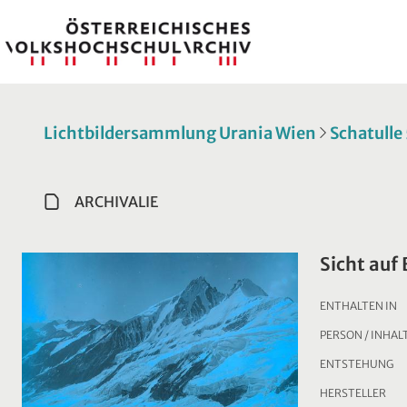
Lichtbildersammlung Urania Wien
Schatulle
ARCHIVALIE
Sicht auf
ENTHALTEN IN
PERSON / INHAL
ENTSTEHUNG
HERSTELLER