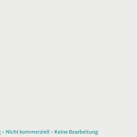
 Nicht kommerziell - Keine Bearbeitung