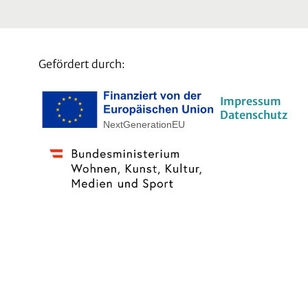
Gefördert durch:
Impressum
Datenschutz