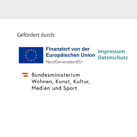
Gefördert durch:
Impressum
Datenschutz