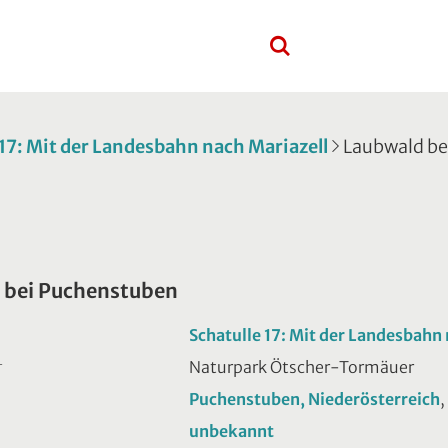
 17: Mit der Landesbahn nach Mariazell
Laubwald be
 bei Puchenstuben
Schatulle 17: Mit der Landesbahn 
Naturpark Ötscher-Tormäuer
T
Puchenstuben, Niederösterreich
,
unbekannt