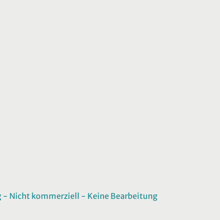
 Nicht kommerziell - Keine Bearbeitung